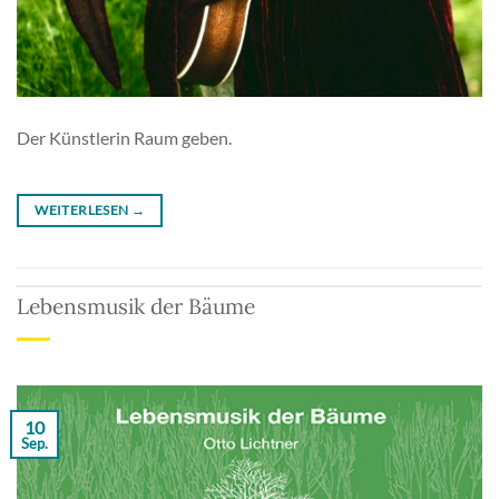
Der Künstlerin Raum geben.
WEITERLESEN
→
Lebensmusik der Bäume
10
Sep.