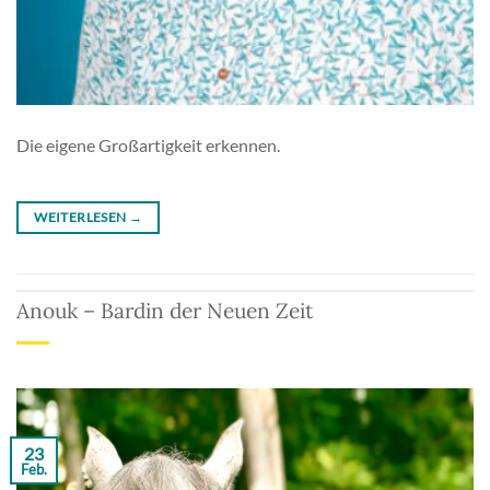
Die eigene Großartigkeit erkennen.
WEITERLESEN
→
Anouk – Bardin der Neuen Zeit
23
Feb.