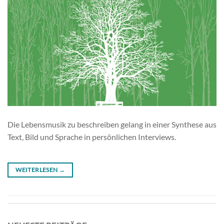
Die Lebensmusik zu beschreiben gelang in einer Synthese aus
Text, Bild und Sprache in persönlichen Interviews.
WEITERLESEN
→