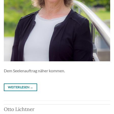
Dem Seelenauftrag näher kommen.
WEITERLESEN
→
Otto Lichtner