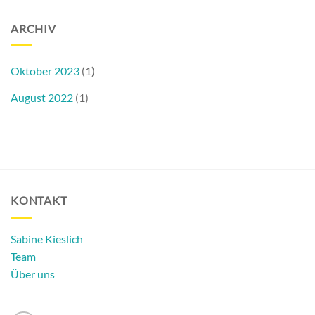
ARCHIV
Oktober 2023
(1)
August 2022
(1)
KONTAKT
Sabine Kieslich
Team
Über uns