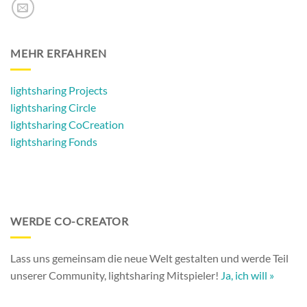
MEHR ERFAHREN
lightsharing Projects
lightsharing Circle
lightsharing CoCreation
lightsharing Fonds
WERDE CO-CREATOR
Lass uns gemeinsam die neue Welt gestalten und werde Teil
unserer Community, lightsharing Mitspieler!
Ja, ich will »