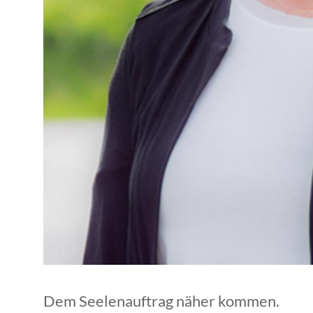
Dem Seelenauftrag näher kommen.