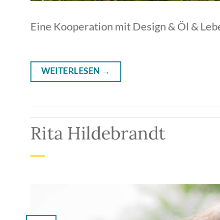
Eine Kooperation mit Design & Öl & Le
WEITERLESEN
→
Rita Hildebrandt