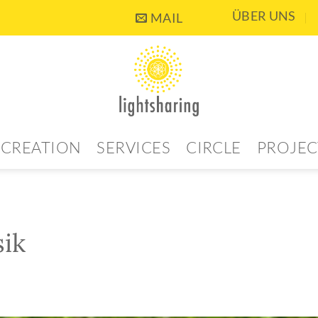
ÜBER UNS
MAIL
CREATION
SERVICES
CIRCLE
PROJEC
ik