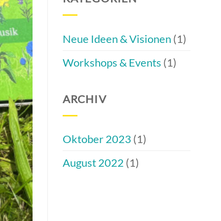
Neue Ideen & Visionen
(1)
Workshops & Events
(1)
ARCHIV
Oktober 2023
(1)
August 2022
(1)